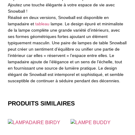
Ajoutez une touche élégante à votre espace de vie avec
Snowball !
Réalisé en deux versions, Snowball est disponible en
lampadaire et
tableau
lampe. Le design épuré et minimaliste
de la lampe complète une grande variété d’intérieurs, avec
ses formes géométriques fortes ajoutant un élément
typiquement masculin. Une paire de lampes de table Snowball
peut créer un sentiment d’équilibre ou unifier une partie de
l’intérieur car elles « réservent » l’espace entre elles. Le
lampadaire ajoute de l’élégance et un sens de l’échelle, tout
en fournissant une source de lumière pratique. Le design
élégant de Snowball est intemporel et sophistiqué, et semble
susceptible de continuer à séduire pendant des décennies.
PRODUITS SIMILAIRES