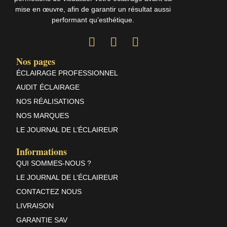
mise en œuvre, afin de garantir un résultat aussi
performant qu’esthétique.
Nos pages
ÉCLAIRAGE PROFESSIONNEL
AUDIT ÉCLAIRAGE
NOS RÉALISATIONS
NOS MARQUES
LE JOURNAL DE L’ÉCLAIREUR
Informations
QUI SOMMES-NOUS ?
LE JOURNAL DE L’ÉCLAIREUR
CONTACTEZ NOUS
LIVRAISON
GARANTIE SAV