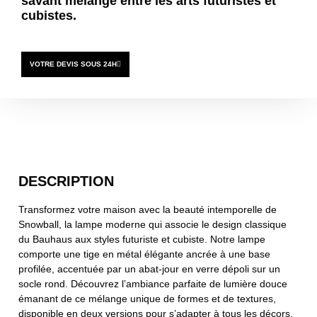
savant mélange entre les arts futuristes et
cubistes.
VOTRE DEVIS SOUS 24H
DESCRIPTION
Transformez votre maison avec la beauté intemporelle de
Snowball, la lampe moderne qui associe le design classique
du Bauhaus aux styles futuriste et cubiste. Notre lampe
comporte une tige en métal élégante ancrée à une base
profilée, accentuée par un abat-jour en verre dépoli sur un
socle rond. Découvrez l’ambiance parfaite de lumière douce
émanant de ce mélange unique de formes et de textures,
disponible en deux versions pour s’adapter à tous les décors.