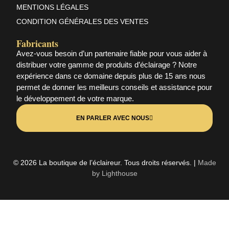
MENTIONS LÉGALES
CONDITION GÉNÉRALES DES VENTES
Fabricants
Avez-vous besoin d’un partenaire fiable pour vous aider à
distribuer votre gamme de produits d’éclairage ? Notre
expérience dans ce domaine depuis plus de 15 ans nous
permet de donner les meilleurs conseils et assistance pour
le développement de votre marque.
EN PARLER AVEC NOUS
© 2026 La boutique de l’éclaireur. Tous droits réservés. |
Made
by Lighthouse