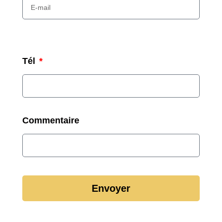
Tél
Commentaire
Envoyer