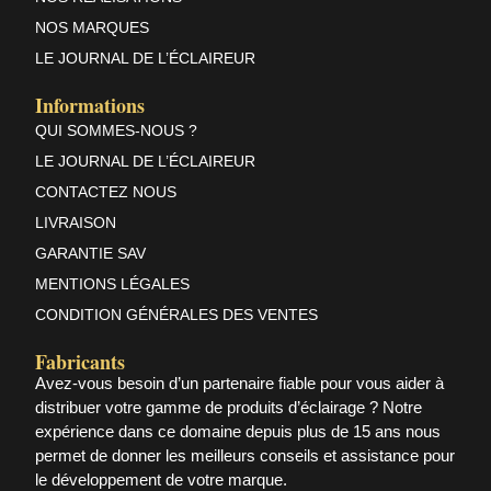
NOS MARQUES
LE JOURNAL DE L’ÉCLAIREUR
Informations
QUI SOMMES-NOUS ?
LE JOURNAL DE L’ÉCLAIREUR
CONTACTEZ NOUS
LIVRAISON
GARANTIE SAV
MENTIONS LÉGALES
CONDITION GÉNÉRALES DES VENTES
Fabricants
Avez-vous besoin d’un partenaire fiable pour vous aider à
distribuer votre gamme de produits d’éclairage ? Notre
expérience dans ce domaine depuis plus de 15 ans nous
permet de donner les meilleurs conseils et assistance pour
le développement de votre marque.