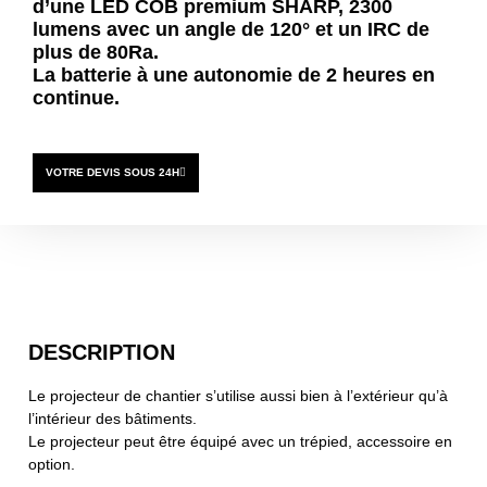
d’une LED COB premium SHARP, 2300
lumens avec un angle de 120° et un IRC de
plus de 80Ra.
La batterie à une autonomie de 2 heures en
continue.
VOTRE DEVIS SOUS 24H
DESCRIPTION
Le projecteur de chantier s’utilise aussi bien à l’extérieur qu’à
l’intérieur des bâtiments.
Le projecteur peut être équipé avec un trépied, accessoire en
option.