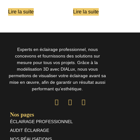
Lire la suite
Lire la suite
Experts en éclairage professionnel, nous
concevons et fournissons des solutions sur
mesure pour tous vos projets. Grâce à la
modélisation 3D avec DIALux, nous vous
permettons de visualiser votre éclairage avant sa
mise en œuvre, afin de garantir un résultat aussi
performant qu’esthétique.
Nos pages
ÉCLAIRAGE PROFESSIONNEL
AUDIT ÉCLAIRAGE
NOS RÉALISATIONS