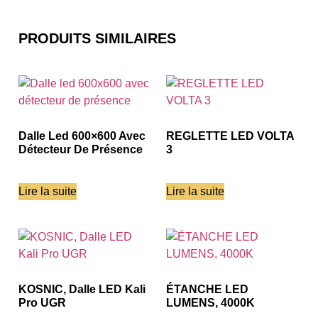
PRODUITS SIMILAIRES
Dalle Led 600×600 Avec
REGLETTE LED VOLTA
Détecteur De Présence
3
Lire la suite
Lire la suite
KOSNIC, Dalle LED Kali
ÉTANCHE LED
Pro UGR
LUMENS, 4000K